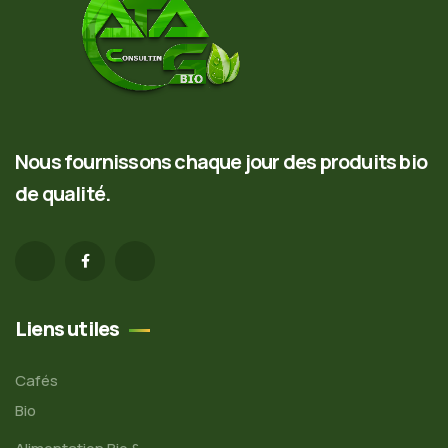
Nous fournissons chaque jour des produits bio
de qualité.
Liens utiles
Cafés
Bio