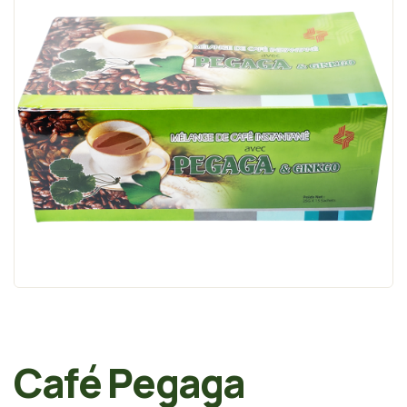
Café Pegaga