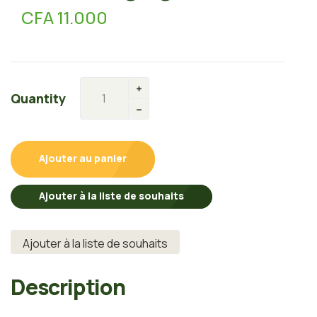
CFA
11.000
Quantity
Ajouter au panier
Ajouter à la liste de souhaits
Ajouter à la liste de souhaits
Description