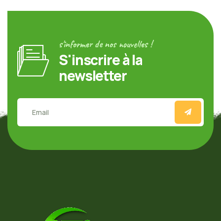
s'informer de nos nouvelles !
S'inscrire à la
newsletter