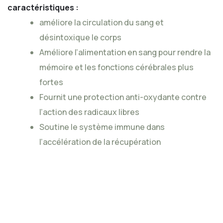
caractéristiques :
améliore la circulation du sang et
désintoxique le corps
Améliore l’alimentation en sang pour rendre la
mémoire et les fonctions cérébrales plus
fortes
Fournit une protection anti-oxydante contre
l’action des radicaux libres
Soutine le système immune dans
l’accélération de la récupération